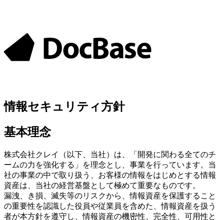
情報セキュリティ方針
基本理念
株式会社クレイ（以下、当社）は、「開発に関わる全てのチ
ームの力を強化する」を理念とし、事業を行っています。当
社の事業の中で取り扱う、お客様の情報をはじめとする情報
資産は、当社の経営基盤として極めて重要なものです。
漏洩、き損、滅失等のリスクから、情報資産を保護すること
の重要性を認識した役員や従業員を含めた、情報資産を扱う
者が本方針を遵守し、情報資産の機密性、完全性、可用性と