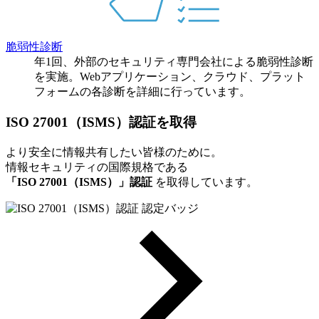
脆弱性診断
年1回、外部のセキュリティ専門会社による脆弱性診断
を実施。Webアプリケーション、クラウド、プラット
フォームの各診断を詳細に行っています。
ISO 27001（ISMS）認証を取得
より安全に情報共有したい皆様のために。
情報セキュリティの国際規格である
「ISO 27001（ISMS）」認証
を取得しています。