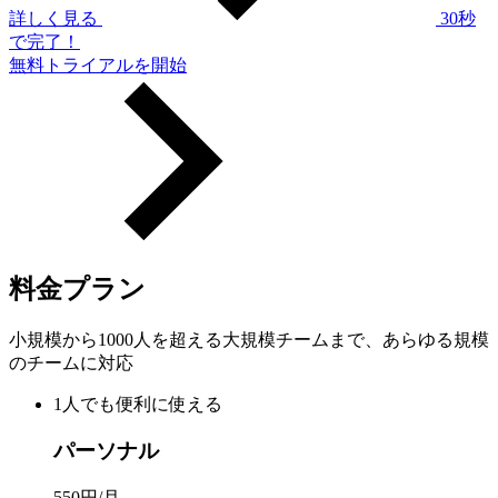
詳しく見る
30秒
で完了！
無料トライアルを開始
料金プラン
小規模から1000人を超える大規模チームまで、あらゆる規模
のチームに対応
1人でも便利に使える
パーソナル
550
円/月