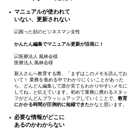
マニュアルが使われて
いない、更新されない
かんたん編集でマニュアル更新が活発に！
医療法人 風林会様
新人さんへ教育する際、「まずはこのメモを読んでお
いて！ 業務を進める中でわかりにくいことがあった
ら、どんどん編集して誰が見てもわかりやすいメモに
してね」と伝えています。初めて業務に携わるスタッ
フがどんどんブラッシュアップしていくことで、
教育
にかかる時間が圧倒的に短縮できた
かなと思います。
必要な情報がどこに
あるのかわからない