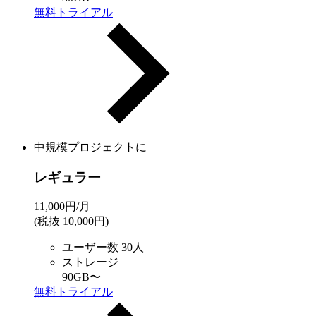
無料トライアル
中規模プロジェクトに
レギュラー
11,000
円/月
(税抜 10,000円)
ユーザー数
30人
ストレージ
90GB
〜
無料トライアル