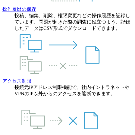
操作履歴の保存
投稿、編集、削除、権限変更などの操作履歴を記録し
ています。問題が起きた際の調査に役立つよう、記録
したデータはCSV形式でダウンロードできます。
アクセス制限
接続元IPアドレス制限機能で、社内イントラネットや
VPNのIP以外からのアクセスを遮断できます。