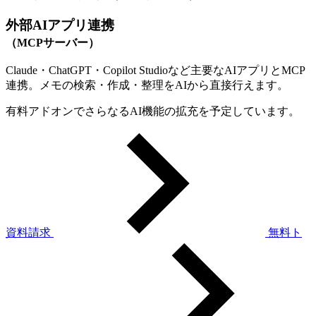
外部AIアプリ連携
（MCPサーバー）
Claude・ChatGPT・Copilot Studioなど主要なAIアプリとMCP
連携。メモの検索・作成・整理をAIから直接行えます。
有料アドオンでさらなるAI機能の拡充を予定しています。
資料請求
無料ト