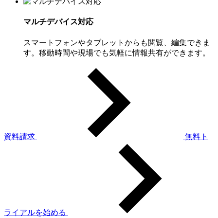
マルチデバイス対応
スマートフォンやタブレットからも閲覧、編集できま
す。移動時間や現場でも気軽に情報共有ができます。
資料請求
無料ト
ライアルを始める