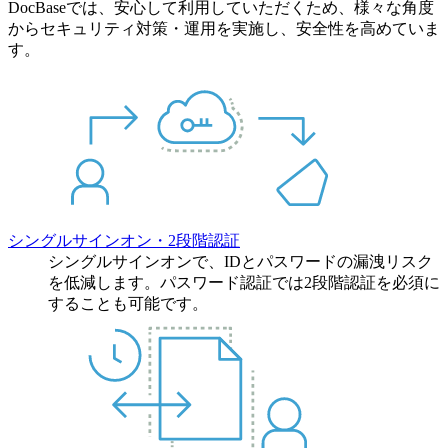
DocBaseでは、安心して利用していただくため、様々な角度
からセキュリティ対策・運用を実施し、安全性を高めていま
す。
シングルサインオン・2段階認証
シングルサインオンで、IDとパスワードの漏洩リスク
を低減します。パスワード認証では2段階認証を必須に
することも可能です。