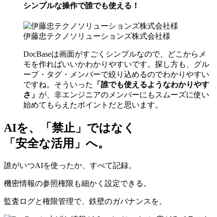
シンプルな操作で誰でも使える！
伊藤忠テクノソリューションズ株式会社様
DocBaseは画面がすごくシンプルなので、どこからメ
モを作ればいいかわかりやすいです。探し方も、グル
ープ・タグ・メンバーで絞り込めるのでわかりやすい
ですね。そういった
「誰でも使えるようなわかりやす
さ」
が、非エンジニアのメンバーにもスムーズに使い
始めてもらえたポイントだと思います。
AIを、「禁止」ではなく
「安全な活用」へ。
誰がいつAIを使ったか、すべて記録。
機密情報の参照権限も細かく設定できる。
監査ログと権限管理で、鉄壁のガバナンスを。