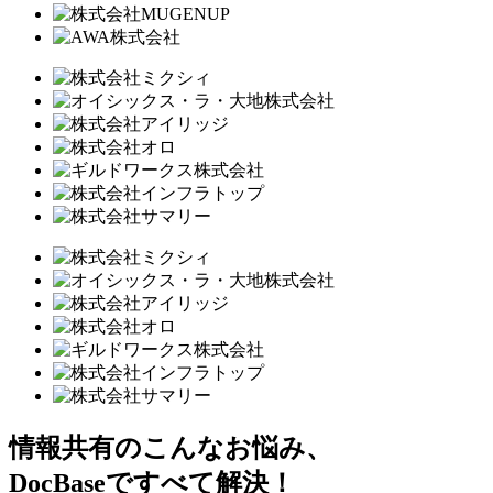
情報共有のこんなお悩み、
DocBaseですべて解決！