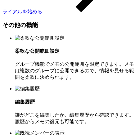
ライアルを始める
その他の機能
柔軟な公開範囲設定
グループ機能でメモの公開範囲を限定できます。メモ
は複数のグループに公開できるので、情報を見せる範
囲を柔軟に決められます。
編集履歴
誰がどこを編集したか、編集履歴から確認できます。
履歴からメモの復元も可能です。