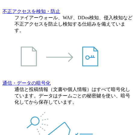
不正アクセスを検知・防止
ファイアーウォール、WAF、DDos検知、侵入検知など
不正アクセスを防止し検知する仕組みを備えていま
す。
通信・データの暗号化
通信と投稿情報（文書や個人情報）はすべて暗号化し
ています。データはチームごとの秘密鍵を使い、暗号
化してから保存しています。