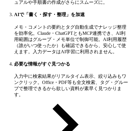
ュアルや手順書の作成がさらにスムーズに。
AIで「書く・探す・整理」を加速
メモ・コメントの要約とタグ自動生成でナレッジ整理
を効率化。Claude・ChatGPTともMCP連携でき、AI利
用範囲はグループ・メモ単位で制御可能。AI利用履歴
（誰がいつ使ったか）も確認できるから、安心して使
えます。入力データはAI学習に利用されません。
必要な情報がすぐ見つかる
入力中に検索結果がリアルタイム表示、絞り込みもワ
ンクリック。Office・PDF等も全文検索、タグ・グルー
プで整理できるから欲しい資料が素早く見つかりま
す。