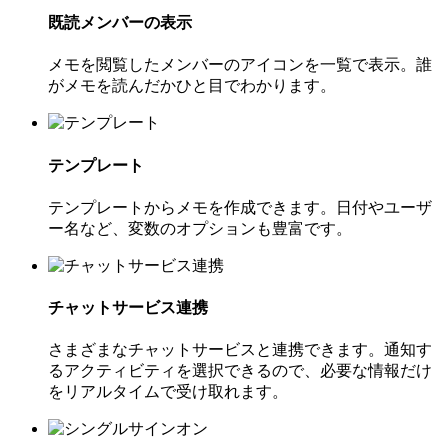
既読メンバーの表示
メモを閲覧したメンバーのアイコンを一覧で表示。誰
がメモを読んだかひと目でわかります。
テンプレート
テンプレートからメモを作成できます。日付やユーザ
ー名など、変数のオプションも豊富です。
チャットサービス連携
さまざまなチャットサービスと連携できます。通知す
るアクティビティを選択できるので、必要な情報だけ
をリアルタイムで受け取れます。