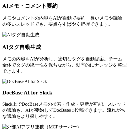
AIメモ・コメント要約
メモやコメントの内容をAIが自動で要約。長いメモや議論
の多いスレッドでも、要点をすばやく把握できます。
AIタグ自動生成
メモの内容をAIが分析し、適切なタグを自動提案。チーム
全体でタグの統一性を保ちながら、効率的にナレッジを整理
できます。
DocBase AI for Slack
Slack上でDocBaseメモの検索・作成・更新が可能。スレッド
の議論も、AIが要約してDocBaseに投稿できます。流れがち
な議論をより探しやすく。