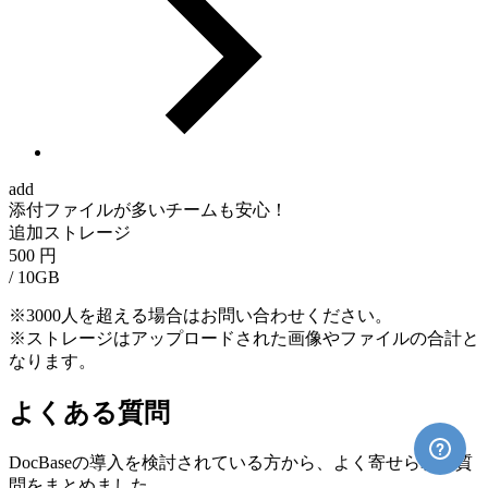
add
添付ファイルが多いチームも安心！
追加ストレージ
500
円
/
10GB
※3000人を超える場合はお問い合わせください。
※ストレージはアップロードされた画像やファイルの合計と
なります。
よくある質問
DocBaseの導入を検討されている方から、よく寄せられる質
問をまとめました。