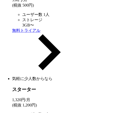
(税抜 500円)
ユーザー数
1人
ストレージ
3GB
〜
無料トライアル
気軽に少人数からなら
スターター
1,320
円/月
(税抜 1,200円)