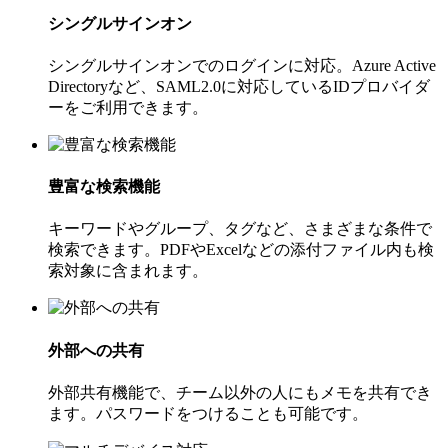
シングルサインオン
シングルサインオンでのログインに対応。Azure Active
Directoryなど、SAML2.0に対応しているIDプロバイダ
ーをご利用できます。
豊富な検索機能
キーワードやグループ、タグなど、さまざまな条件で
検索できます。PDFやExcelなどの添付ファイル内も検
索対象に含まれます。
外部への共有
外部共有機能で、チーム以外の人にもメモを共有でき
ます。パスワードをつけることも可能です。