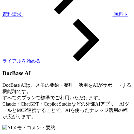
資料請求
無料ト
ライアルを始める
DocBase AI
DocBase AIは、メモの要約・整理・活用をAIがサポートする
機能群です。
すべてのプランで標準でご利用いただけます。
Claude・ChatGPT・Copilot Studioなどの外部AIアプリ・AIツ
ールとMCP連携することで、AIを使ったナレッジ活用の幅
が広がります。