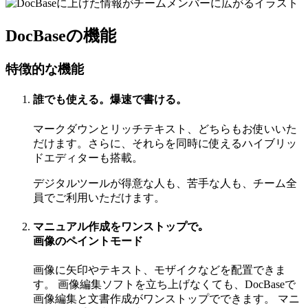
DocBaseの機能
特徴的な機能
誰でも使える。爆速で書ける。
マークダウンとリッチテキスト、どちらもお使いいた
だけます。さらに、それらを同時に使えるハイブリッ
ドエディターも搭載。
デジタルツールが得意な人も、苦手な人も、チーム全
員でご利用いただけます。
マニュアル作成をワンストップで｡
画像のペイントモード
画像に矢印やテキスト、モザイクなどを配置できま
す。 画像編集ソフトを立ち上げなくても、DocBaseで
画像編集と文書作成がワンストップでできます。 マニ