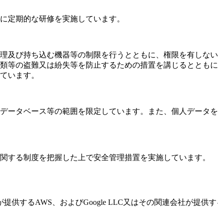
に定期的な研修を実施しています。
理及び持ち込む機器等の制限を行うとともに、権限を有しない
類等の盗難又は紛失等を防止するための措置を講じるとともに
ています。
データベース等の範囲を限定しています。また、個人データを
関する制度を把握した上で安全管理措置を実施しています。
が提供するAWS、およびGoogle LLC又はその関連会社が提供するGoogle 