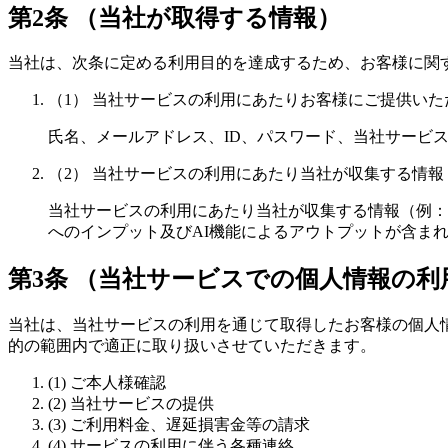
第2条 （当社が取得する情報）
当社は、次条に定める利用目的を達成するため、お客様に関
（1） 当社サービスの利用にあたりお客様にご提供いた
氏名、メールアドレス、ID、パスワード、当社サービ
（2） 当社サービスの利用にあたり当社が収集する情報
当社サービスの利用にあたり当社が収集する情報（例：I
へのインプット及びAI機能によるアウトプットが含ま
第3条 （当社サービスでの個人情報の利
当社は、当社サービスの利用を通じて取得したお客様の個人
的の範囲内で適正に取り扱いさせていただきます。
(1) ご本人様確認
(2) 当社サービスの提供
(3) ご利用料金、遅延損害金等の請求
(4) サービスの利用に伴う各種連絡