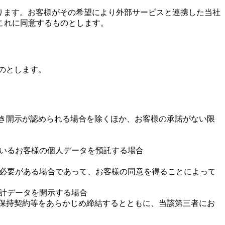
があります。お客様がその希望により外部サービスと連携した当社
これに同意するものとします。
のとします。
づき開示が認められる場合を除くほか、お客様の承諾がない限
ているお客様の個人データを預託する場合
る必要がある場合であって、お客様の同意を得ることによって
統計データを開示する場合
密保持契約等をあらかじめ締結するとともに、当該第三者にお