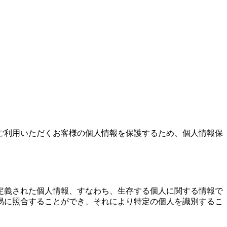
ご利用いただくお客様の個人情報を保護するため、個人情報保
定義された個人情報、すなわち、生存する個人に関する情報で
易に照合することができ、それにより特定の個人を識別するこ