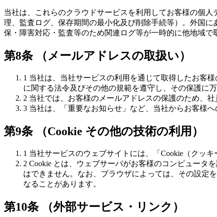
当社は、これらのクラウドサービスを利用してお客様の個人
理、監査ログ、保存期間の最小化及び削除手続等）。外国に
保・障害対応・監査等のため関連ログ等が一時的に他地域で
第8条 （メールアドレスの取扱い）
1 当社は、当社サービスの利用を通じて取得したお客
に関する法令及びその他の規範を遵守し、その保護に万
2 当社では、お客様のメールアドレスの保護のため、
3 当社は、「重要なお知らせ」など、当社からお客様
第9条 （Cookie その他の技術の利用）
1 当社サービスのウェブサイトには、「Cookie（
2 Cookie とは、ウェブサーバがお客様のコンピュ
はできません。なお、ブラウザによっては、その設定を変
なることがあります。
第10条 （外部サービス・リンク）