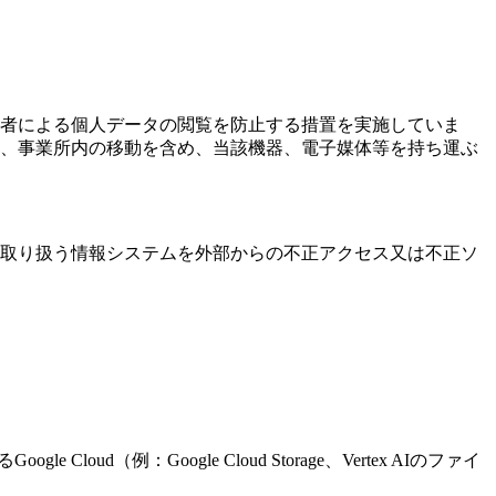
者による個人データの閲覧を防止する措置を実施していま
、事業所内の移動を含め、当該機器、電子媒体等を持ち運ぶ
取り扱う情報システムを外部からの不正アクセス又は不正ソ
Cloud（例：Google Cloud Storage、Vertex AIのファイ