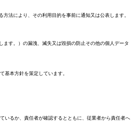
める方法により、その利用目的を事前に通知又は公表します。
とします。）の漏洩、滅失又は毀損の防止その他の個人データ
て基本方針を策定しています。
ているか、責任者が確認するとともに、従業者から責任者へ