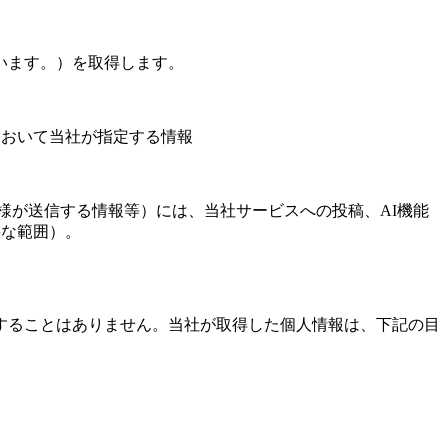
います。）を取得します。
において当社が指定する情報
客様が送信する情報等）には、当社サービスへの投稿、AI機能
要な範囲）。
することはありません。当社が取得した個人情報は、下記の目