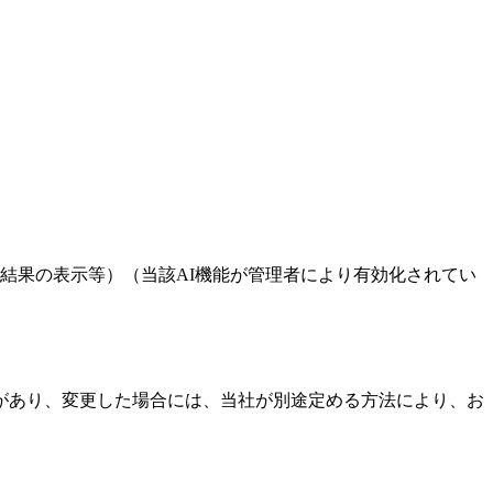
判定結果の表示等）（当該AI機能が管理者により有効化されてい
があり、変更した場合には、当社が別途定める方法により、お