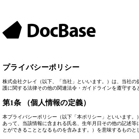
プライバシーポリシー
株式会社クレイ（以下、「当社」といいます。）は、当社の
護に関する法律その他の関連法令・ガイドラインを遵守する
第1条 （個人情報の定義）
本プライバシーポリシー（以下「本ポリシー」といいます。
あって、当該情報に含まれる氏名、生年月日その他の記述等
とができることとなるものを含みます。）を意味するものと