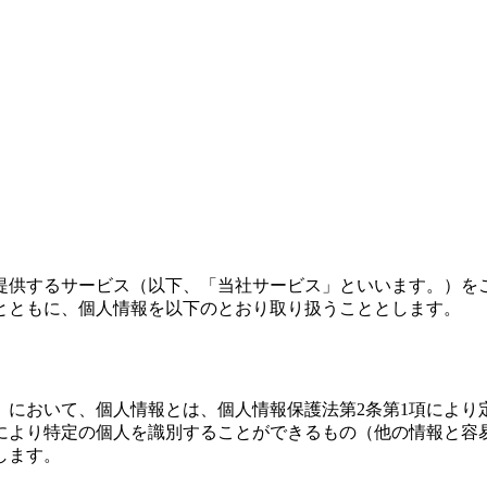
提供するサービス（以下、「当社サービス」といいます。）を
とともに、個人情報を以下のとおり取り扱うこととします。
）において、個人情報とは、個人情報保護法第2条第1項により
により特定の個人を識別することができるもの（他の情報と容
します。