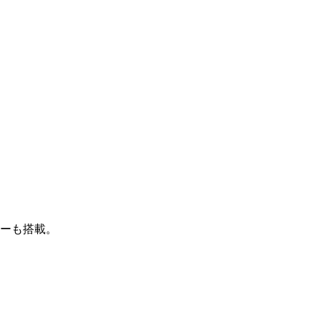
ーも搭載。