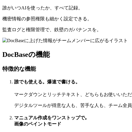
誰がいつAIを使ったか、すべて記録。
機密情報の参照権限も細かく設定できる。
監査ログと権限管理で、鉄壁のガバナンスを。
DocBaseの機能
特徴的な機能
誰でも使える。爆速で書ける。
マークダウンとリッチテキスト、どちらもお使いいただ
デジタルツールが得意な人も、苦手な人も、チーム全員
マニュアル作成をワンストップで｡
画像のペイントモード