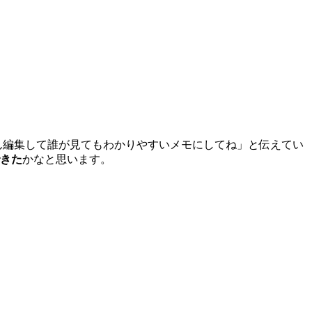
ん編集して誰が見てもわかりやすいメモにしてね」と伝えてい
きた
かなと思います。