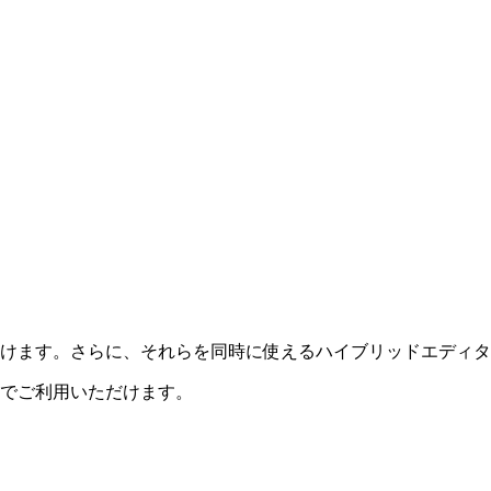
けます。さらに、それらを同時に使えるハイブリッドエディタ
でご利用いただけます。