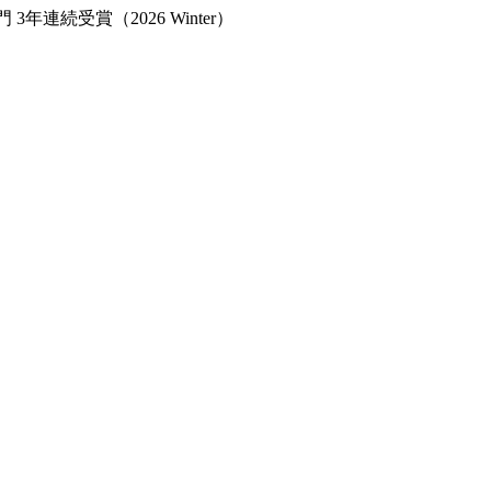
年連続受賞（2026 Winter）