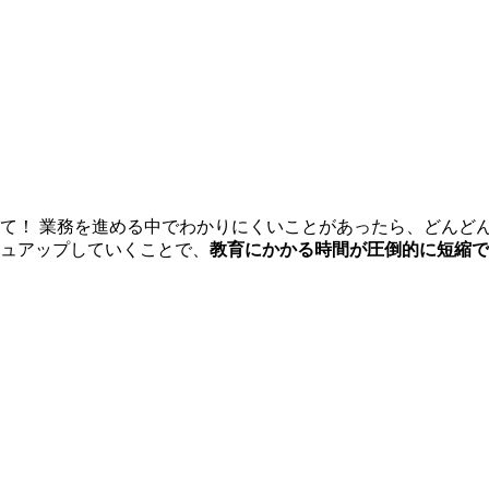
て！ 業務を進める中でわかりにくいことがあったら、どんど
ュアップしていくことで、
教育にかかる時間が圧倒的に短縮で