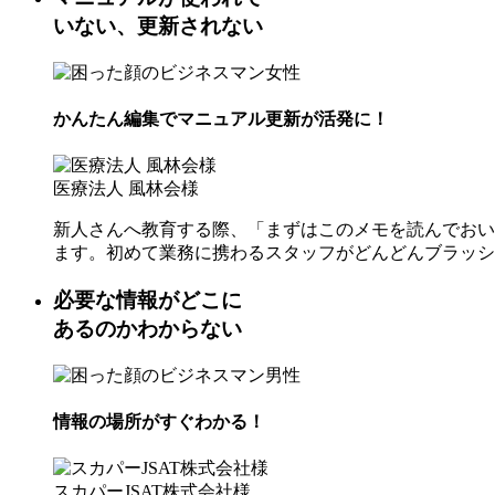
いない、更新されない
かんたん編集でマニュアル更新が活発に！
医療法人 風林会様
新人さんへ教育する際、「まずはこのメモを読んでおい
ます。初めて業務に携わるスタッフがどんどんブラッシ
必要な情報がどこに
あるのかわからない
情報の場所がすぐわかる！
スカパーJSAT株式会社様