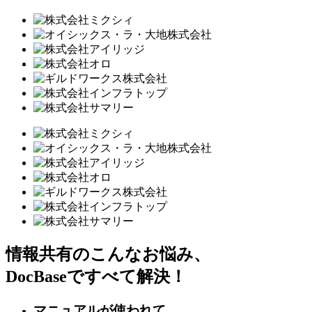
情報共有のこんなお悩み、
DocBaseですべて解決！
マニュアルが使われて