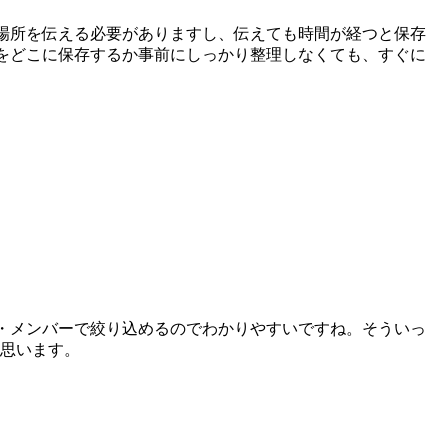
保存場所を伝える必要がありますし、伝えても時間が経つと保存
報をどこに保存するか事前にしっかり整理しなくても、すぐに
グ・メンバーで絞り込めるのでわかりやすいですね。そういっ
思います。