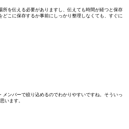
保存場所を伝える必要がありますし、伝えても時間が経つと保存
報をどこに保存するか事前にしっかり整理しなくても、すぐに
グ・メンバーで絞り込めるのでわかりやすいですね。そういっ
思います。