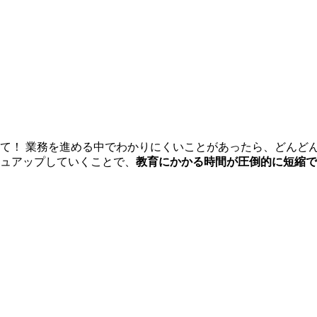
て！ 業務を進める中でわかりにくいことがあったら、どんど
ュアップしていくことで、
教育にかかる時間が圧倒的に短縮で