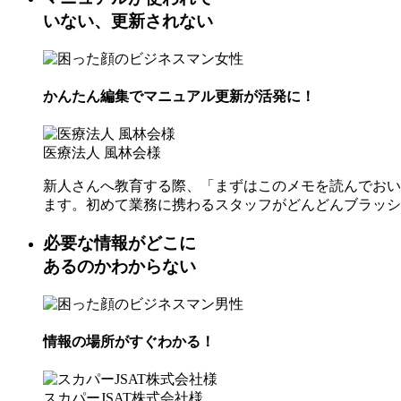
いない、更新されない
かんたん編集でマニュアル更新が活発に！
医療法人 風林会様
新人さんへ教育する際、「まずはこのメモを読んでおい
ます。初めて業務に携わるスタッフがどんどんブラッシ
必要な情報がどこに
あるのかわからない
情報の場所がすぐわかる！
スカパーJSAT株式会社様