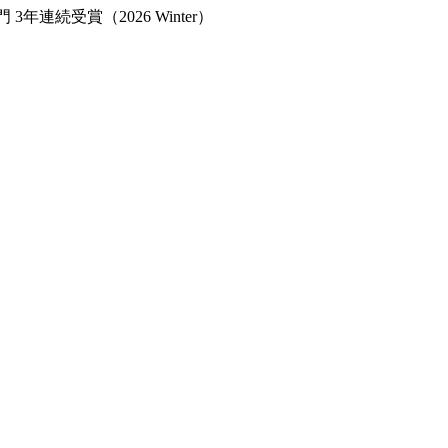
年連続受賞（2026 Winter）