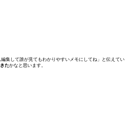
ん編集して誰が見てもわかりやすいメモにしてね」と伝えてい
きた
かなと思います。