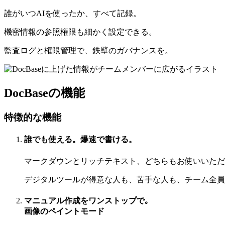
誰がいつAIを使ったか、すべて記録。
機密情報の参照権限も細かく設定できる。
監査ログと権限管理で、鉄壁のガバナンスを。
DocBaseの機能
特徴的な機能
誰でも使える。爆速で書ける。
マークダウンとリッチテキスト、どちらもお使いいただ
デジタルツールが得意な人も、苦手な人も、チーム全員
マニュアル作成をワンストップで｡
画像のペイントモード