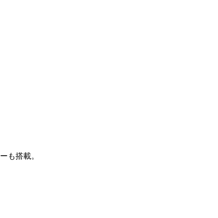
ーも搭載。