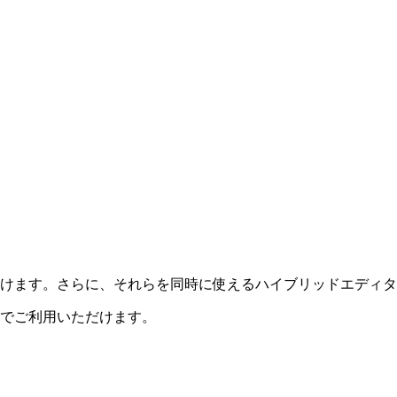
けます。さらに、それらを同時に使えるハイブリッドエディタ
でご利用いただけます。