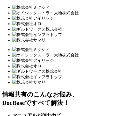
情報共有のこんなお悩み、
DocBaseですべて解決！
マニュアルが使われて